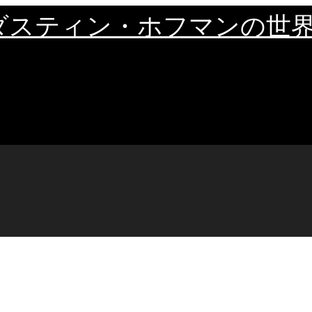
ダスティン・ホフマンの世